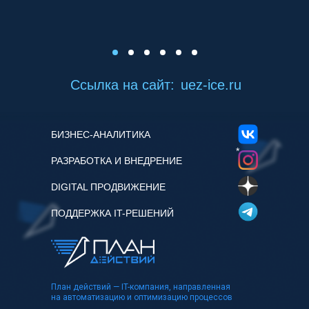
Ссылка на сайт:
uez-ice.ru
БИЗНЕС-АНАЛИТИКА
*
РАЗРАБОТКА И ВНЕДРЕНИЕ
DIGITAL ПРОДВИЖЕНИЕ
ПОДДЕРЖКА IT-РЕШЕНИЙ
План действий — IT-компания, направленная
на автоматизацию и оптимизацию процессов