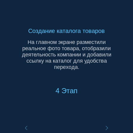
Создание каталога товаров
На главном экране разместили
реальное фото товара, отобразили
деятельность компании и добавили
ссылку на каталог для удобства
перехода.
4 Этап