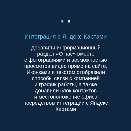
Интеграция с Яндекс Картами
Добавили информационный
раздел «О нас» вместе
с фотографиями и возможностью
просмотра видео прямо на сайте.
Иконками и текстом отобразили
способы связи с компанией
и график работы, а также
добавили блок контактов
и местоположение офиса
посредством интеграции с Яндекс
Картами