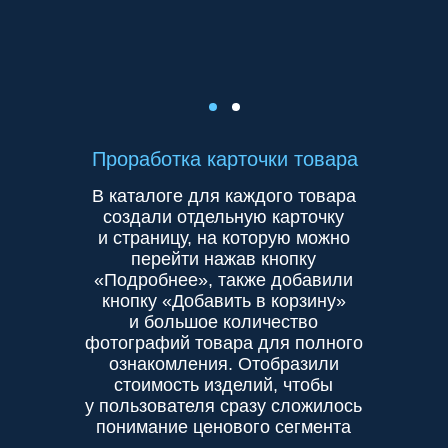
Проработка карточки товара
В каталоге для каждого товара
создали отдельную карточку
и страницу, на которую можно
перейти нажав кнопку
«Подробнее», также добавили
кнопку «Добавить в корзину»
и большое количество
фотографий товара для полного
ознакомления. Отобразили
стоимость изделий, чтобы
у пользователя сразу сложилось
понимание ценового сегмента