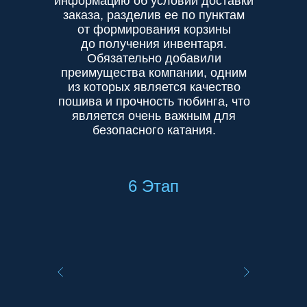
информацию об условии доставки
заказа, разделив ее по пунктам
от формирования корзины
до получения инвентаря.
Обязательно добавили
преимущества компании, одним
из которых является качество
пошива и прочность тюбинга, что
является очень важным для
безопасного катания.
6 Этап