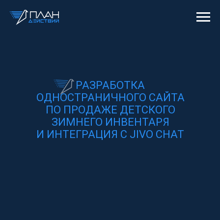
РАЗРАБОТКА
ОДНОСТРАНИЧНОГО САЙТА
ПО ПРОДАЖЕ ДЕТСКОГО
ЗИМНЕГО ИНВЕНТАРЯ
И ИНТЕГРАЦИЯ С JIVO CHAT