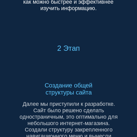
как можно быстрее и эффективнее
изучить информацию.
2 Этап
Создание общей
структуры сайта
Далее мы приступили к разработке.
Сайт было решено сделать
одностраничным, это оптимально для
небольшого интернет-магазина.
Создали структуру закрепленного
навигационного меню и вынесли