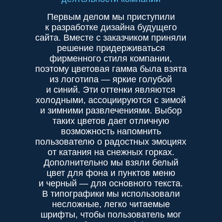
Первым делом мы приступили
к разработке дизайна будущего
сайта. Вместе с заказчиком приняли
решение придерживаться
фирменного стиля компании,
поэтому цветовая гамма была взята
из логотипа — яркие голубой
и синий. Эти оттенки являются
холодными, ассоциируются с зимой
и зимними развлечениями. Выбор
таких цветов дает отличную
возможность напомнить
пользователю о радостных эмоциях
от катания на снежных горках.
Дополнительно мы взяли белый
цвет для фона и пунктов меню
и черный — для основного текста.
В типографики мы использовали
несложные, легко читаемые
шрифты, чтобы пользователь мог