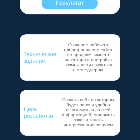
Результат
Создание рабочего
одностраничного сайта
Техническое
по продаже зимнего
инвентаря и настройка
задание:
возможности связаться
с менеджером
Создать сайт, на котором
будет легко и удобно
Цель
ознакомиться со всей
информацией, оформить
разработки:
заказ и задать
интересующие вопросы