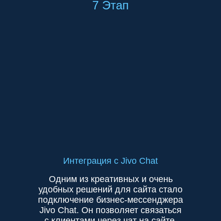
7 Этап
Интеграция с Jivo Chat
Одним из креативных и очень
удобных решений для сайта стало
подключение бизнес-мессенджера
Jivo Chat. Он позволяет связаться
с клиентами через чат на сайте,