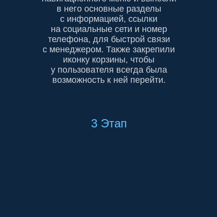
в него основные разделы
с информацией, ссылки
на социальные сети и номер
телефона, для быстрой связи
с менеджером. Также закрепили
иконку корзины, чтобы
у пользователя всегда была
возможность к ней перейти.
3 Этап