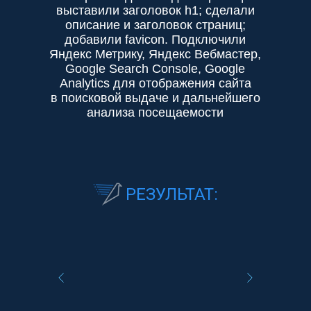
выставили заголовок h1; сделали
описание и заголовок страниц;
добавили favicon. Подключили
Яндекс Метрику, Яндекс Вебмастер,
Google Search Console, Google
Analytics для отображения сайта
в поисковой выдаче и дальнейшего
анализа посещаемости
РЕЗУЛЬТАТ: