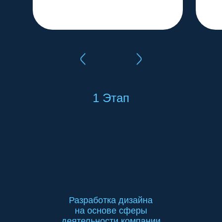
1 Этап
Разработка дизайна
на основе сферы
деятельности компании