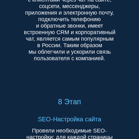
соцсети, мессенджеры,
приложения и электронную почту,
подключить телефонию
и обратные звонки, имеет
встроенную CRM и корпоративный
чат, является самым популярным
в России. Таким образом
мы облегчили и ускорили связь
пользователя с компанией.
8 Этап
SEO-Настройка сайта
Провели необходимые SEO-
настройки: для каждой страницы