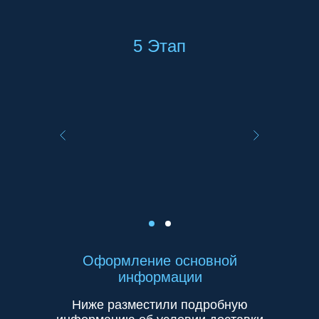
5 Этап
Оформление основной
информации
Ниже разместили подробную