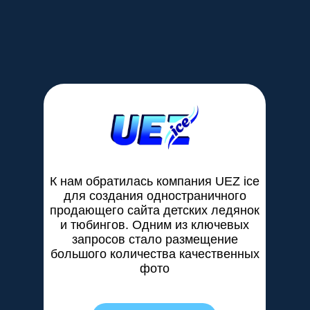
К нам обратилась компания UEZ ice
для создания одностраничного
продающего сайта детских ледянок
и тюбингов. Одним из ключевых
запросов стало размещение
большого количества качественных
фото