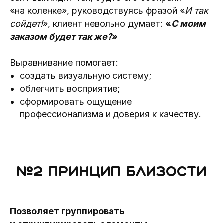
«на коленке», руководствуясь фразой «
И так
сойдет!
», клиент невольно думает:
«
С моим
заказом будет так же?
»
Выравнивание помогает:
создать визуальную систему;
облегчить восприятие;
сформировать ощущение
профессионализма и доверия к качеству.
№2 Принцип близости
Позволяет группировать