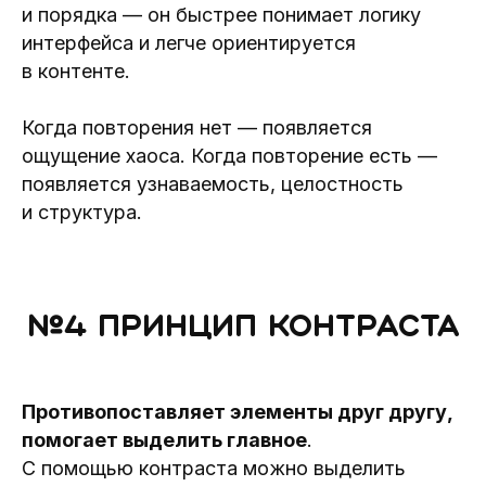
и порядка — он быстрее понимает логику
интерфейса и легче ориентируется
в контенте.
Когда повторения нет — появляется
ощущение хаоса. Когда повторение есть —
появляется узнаваемость, целостность
и структура.
№4 Принцип контраста
Противопоставляет элементы друг другу,
помогает выделить главное
.
С помощью контраста можно выделить