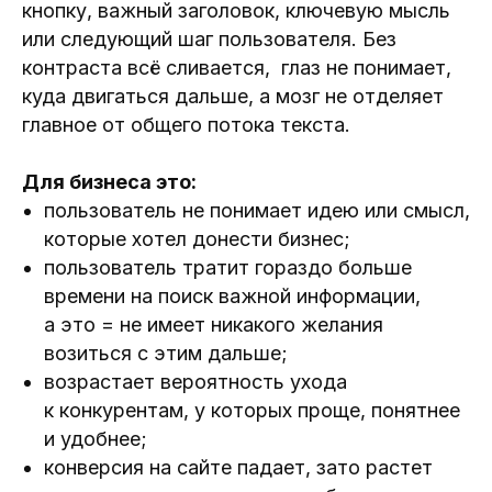
кнопку, важный заголовок, ключевую мысль
или следующий шаг пользователя. Без
контраста всё сливается, глаз не понимает,
куда двигаться дальше, а мозг не отделяет
главное от общего потока текста.
Для бизнеса это:
пользователь не понимает идею или смысл,
которые хотел донести бизнес;
пользователь тратит гораздо больше
времени на поиск важной информации,
а это = не имеет никакого желания
возиться с этим дальше;
возрастает вероятность ухода
к конкурентам, у которых проще, понятнее
и удобнее;
конверсия на сайте падает, зато растет