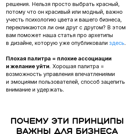
решения. Нельзя просто выбрать красный,
потому что он красивый или модный, важно
учесть психологию цвета и вашего бизнеса,
перекликаются ли они друг с другом? В этом
вам поможет наша статья про архетипы
в дизайне, которую уже опубликовали
здесь
.
Плохая палитра = плохие ассоциации
и желание уйти
. Хорошая палитра =
возможность управления впечатлениями
и эмоциями пользователей, способ зацепить
внимание и удержать.
Почему эти принципы
важны для бизнеса