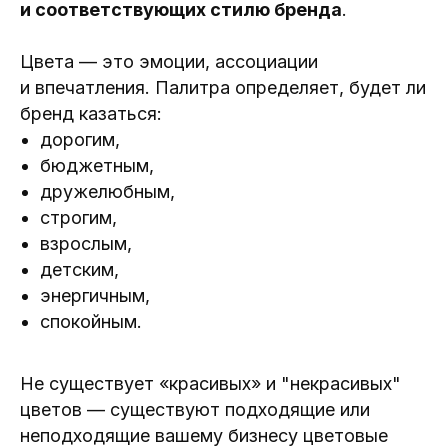
и соответствующих стилю бренда
.
Цвета — это эмоции, ассоциации
и впечатления. Палитра определяет, будет ли
бренд казаться:
дорогим,
бюджетным,
дружелюбным,
строгим,
взрослым,
детским,
энергичным,
спокойным.
Не существует «красивых» и "некрасивых"
цветов — существуют подходящие или
неподходящие вашему бизнесу цветовые