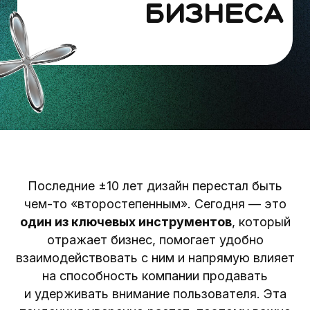
Последние ±10 лет дизайн перестал быть
чем-то «второстепенным». Сегодня — это
один из ключевых инструментов
, который
отражает бизнес, помогает удобно
взаимодействовать с ним и напрямую влияет
на способность компании продавать
и удерживать внимание пользователя. Эта