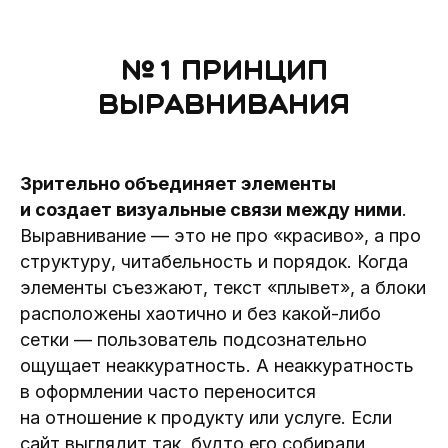
№ 1 Принцип
выравнивания
Зрительно объединяет элементы
и создает визуальные связи между ними
.
Выравнивание — это не про «красиво», а про
структуру, читабельность и порядок. Когда
элементы съезжают, текст «плывет», а блоки
расположены хаотично и без какой-либо
сетки — пользователь подсознательно
ощущает неаккуратность. А неаккуратность
в оформлении часто переносится
на отношение к продукту или услуге. Если
сайт выглядит так, будто его собирали