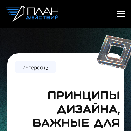
интересно
ПРИНЦИПЫ
ДИЗАЙНА,
ВАЖНЫЕ ДЛЯ
БИЗНЕСА