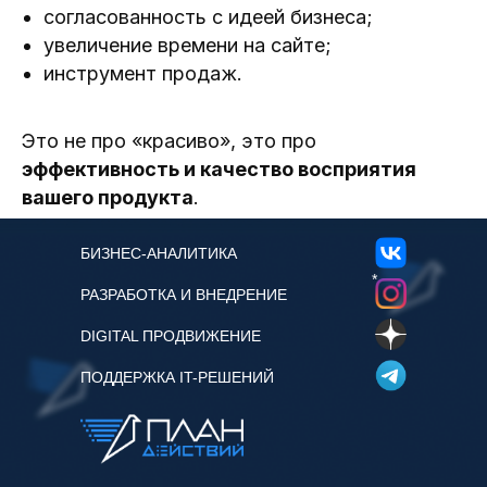
согласованность с идеей бизнеса;
увеличение времени на сайте;
инструмент продаж.
Это не про «красиво», это про
эффективность и качество восприятия
вашего продукта
.
БИЗНЕС-АНАЛИТИКА
*
РАЗРАБОТКА И ВНЕДРЕНИЕ
DIGITAL ПРОДВИЖЕНИЕ
ПОДДЕРЖКА IT-РЕШЕНИЙ