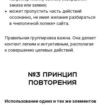
заказа или заявки;
может пропустить часть действий
осознанно, не имея желания разбираться
в «нелогичной логике» сайта.
Правильная группировка важна. Она делает
контент легким и интуитивным, располагая
к совершению целевых действий.
№3
Принцип
повторения
Использование одних и тех же элементов