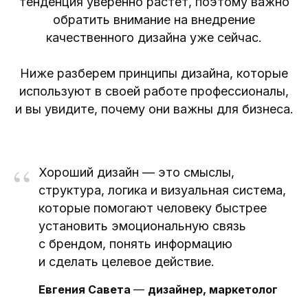
тенденция уверенно растет, поэтому важно
обратить внимание на внедрение
качественного дизайна уже сейчас.
Ниже разберем принципы дизайна, которые
используют в своей работе профессионалы,
и вы увидите, почему они важны для бизнеса.
“
Хороший дизайн — это смыслы,
структура, логика и визуальная система,
которые помогают человеку быстрее
установить эмоциональную связь
с брендом, понять информацию
и сделать целевое действие.
Евгения Савета
—
дизайнер, маркетолог