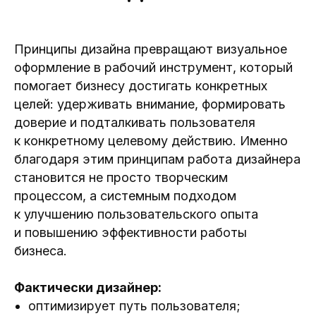
Принципы дизайна превращают визуальное
оформление в рабочий инструмент, который
помогает бизнесу достигать конкретных
целей: удерживать внимание, формировать
доверие и подталкивать пользователя
к конкретному целевому действию. Именно
благодаря этим принципам работа дизайнера
становится не просто творческим
процессом, а системным подходом
к улучшению пользовательского опыта
и повышению эффективности работы
бизнеса.
Фактически дизайнер:
оптимизирует путь пользователя;