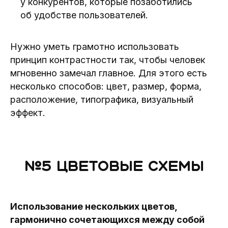
у конкурентов, которые позаботились
об удобстве пользователей.
Нужно уметь грамотно использовать
принцип контрастности так, чтобы человек
мгновенно замечал главное. Для этого есть
несколько способов: цвет, размер, форма,
расположение, типографика, визуальный
эффект.
№5
Цветовые схемы
Использование нескольких цветов,
гармонично сочетающихся между собой