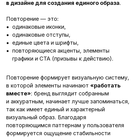
в дизайне для создания единого образа
.
Повторение — это:
одинаковые иконки,
одинаковые отступы,
единые цвета и шрифты,
повторяющиеся акценты, элементы
графики и CTA (призывы к действию).
Повторение формирует визуальную систему,
в которой элементы начинают
«работать
вместе»
: бренд выглядит собранным
и аккуратным, начинает лучше запоминаться,
так как имеет единый и характерный
визуальный образ. Благодаря
повторяющимся паттернам у пользователя
формируется ощущение стабильности