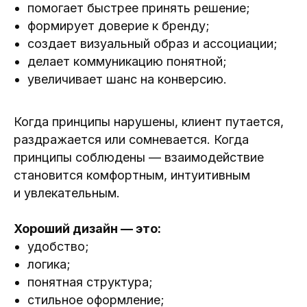
помогает быстрее принять решение;
формирует доверие к бренду;
создает визуальный образ и ассоциации;
делает коммуникацию понятной;
увеличивает шанс на конверсию.
Когда принципы нарушены, клиент путается,
раздражается или сомневается. Когда
принципы соблюдены — взаимодействие
становится комфортным, интуитивным
и увлекательным.
Хороший дизайн — это:
удобство;
логика;
понятная структура;
стильное оформление;