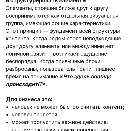
и структурировать элементы
.
Элементы, стоящие ближе друг к другу
воспринимаются как отдельная визуальная
группа, имеющая общие характеристики.
Этот принцип — фундамент всей структуры
контента. Когда рядом стоят неподходящие
друг другу элементы или между ними нет
логичной связи — возникает ощущение
беспорядка. Когда привычные блоки
разбросаны, пользователь тратит лишнее
время на понимание
«
Что здесь вообще
происходит!?
»
.
Для бизнеса это:
человек не может быстро считать контент;
человек теряется;
может пропустить важное действие,
например кнопку записи, совершения